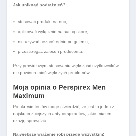
Jak uniknąć podrażnień?
stosować produkt na noc,
aplikować wyłącznie na suchą skórę,
nie używać bezpośrednio po goleniu,
przestrzegać zaleceń producenta.
Przy prawidłowym stosowaniu większość użytkowników
nie powinna mieć większych problemów.
Moja opinia o Perspirex Men
Maximum
Po okresie testów mogę stwierdzić, że jest to jeden z
najskuteczniejszych antyperspirantów, jakie miałem
okazję sprawdzić.
Największe wrażenie robi przede wszystkim: