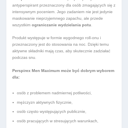
antyperspirant przeznaczony dla osób zmagających się z
intensywnym poceniem. Jego zadaniem nie jest jedynie
maskowanie nieprzyjemnego zapachu, ale przede
wszystkim
ograniczanie wydzielania potu
.
Produkt występuje w formie wygodnego roll-onu i
przeznaczony jest do stosowania na noc. Dzięki temu
aktywne składniki mają czas, aby skutecznie zadziałać
podczas snu.
Perspirex Men Maximum może być dobrym wyborem
dla:
osób z problemem nadmiernej potliwości,
mężczyzn aktywnych fizycznie,
osób często występujących publicznie,
osób pracujących w stresujących warunkach,