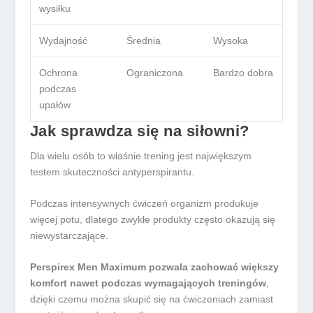
wysiłku
Wydajność
Średnia
Wysoka
Ochrona
Ograniczona
Bardzo dobra
podczas
upałów
Jak sprawdza się na siłowni?
Dla wielu osób to właśnie trening jest największym
testem skuteczności antyperspirantu.
Podczas intensywnych ćwiczeń organizm produkuje
więcej potu, dlatego zwykłe produkty często okazują się
niewystarczające.
Perspirex Men Maximum pozwala zachować większy
komfort nawet podczas wymagających treningów
,
dzięki czemu można skupić się na ćwiczeniach zamiast