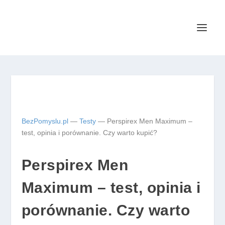
BezPomyslu.pl
—
Testy
—
Perspirex Men Maximum –
test, opinia i porównanie. Czy warto kupić?
Perspirex Men
Maximum – test, opinia i
porównanie. Czy warto