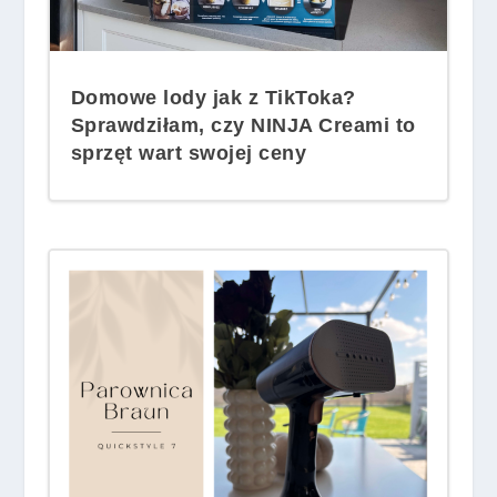
Domowe lody jak z TikToka?
Sprawdziłam, czy NINJA Creami to
sprzęt wart swojej ceny