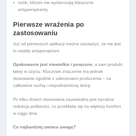
osób, którym nie wystarczają klasyczne
antyperspiranty.
Pierwsze wrażenia po
zastosowaniu
Już od pierwszych aplikacji można zauważyć, że nie jest
to zwykły antyperspirant.
Opakowanie jest niewielkie i poręczne
, a sam produkt
łatwy w użyciu. Kluczowe znaczenie ma jednak
stosowanie zgodnie z zaleceniami producenta – na
całkowicie suchą i niepodrażnioną skórę.
Po kilku dniach stosowania zauważalna jest wyraźna
redukcja potliwości, co przekłada się na większy komfort
w ciągu dnia.
Co najbardziej zwraca uwagę?