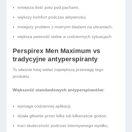
mniejsza ilość potu pod pachami,
większy komfort podczas aktywności,
mniejszy problem z mokrymi śladami na ubraniach,
większa pewność siebie w codziennych sytuacjach.
Perspirex Men Maximum vs
tradycyjne antyperspiranty
To właśnie tutaj widać największą przewagę tego
produktu.
Większość standardowych antyperspirantów:
wymaga codziennej aplikacji,
działa głównie przez kilka lub kilkanaście godzin,
traci skuteczność podczas intensywnego wysiłku,