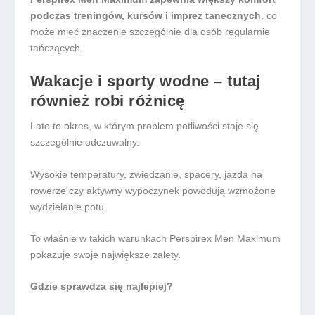
podczas treningów, kursów i imprez tanecznych
, co
może mieć znaczenie szczególnie dla osób regularnie
tańczących.
Wakacje i sporty wodne – tutaj
również robi różnicę
Lato to okres, w którym problem potliwości staje się
szczególnie odczuwalny.
Wysokie temperatury, zwiedzanie, spacery, jazda na
rowerze czy aktywny wypoczynek powodują wzmożone
wydzielanie potu.
To właśnie w takich warunkach Perspirex Men Maximum
pokazuje swoje największe zalety.
Gdzie sprawdza się najlepiej?