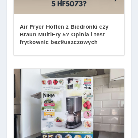
Air Fryer Hoffen z Biedronki czy
Braun MultiFry 5? Opinia i test
frytkownic beztłuszczowych