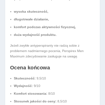
wysoka skuteczność,
długotrwałe działanie,
komfort podczas aktywności fizycznej,
duża wydajność produktu.
Jeżeli zwykłe antyperspiranty nie radzą sobie z
problemem nadmiernego pocenia, Perspirex Men
Maximum zdecydowanie zasługuje na uwagę.
Ocena końcowa
Skuteczność:
9,5/10
Wydajność:
9/10
Komfort stosowania:
8/10
Stosunek jakości do ceny:
8,5/10