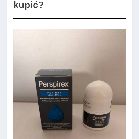
kupić?