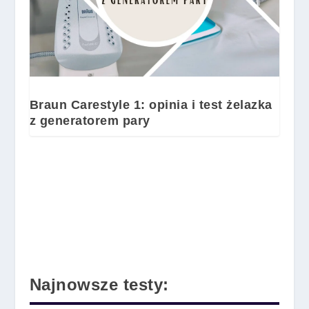
Braun Carestyle 1: opinia i test żelazka
z generatorem pary
Najnowsze testy: