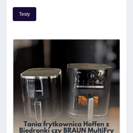
Testy