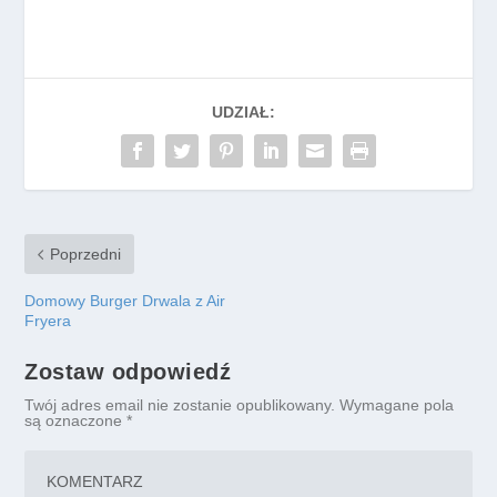
UDZIAŁ:
Poprzedni
Domowy Burger Drwala z Air
Fryera
Zostaw odpowiedź
Twój adres email nie zostanie opublikowany.
Wymagane pola
są oznaczone
*