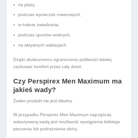
na plaży,
podczas wycieczek rowerowych,
w trakcie zwiedzania,
podczas sportów wodnych,
na aktywnych wakacjach.
Dzięki skutecznemu ograniczeniu potliwości łatwiej
zachować komfort przez cały dzień.
Czy Perspirex Men Maximum ma
jakieś wady?
Żaden produkt nie jest idealny.
W przypadku Perspirex Men Maximum najczęściej
wskazywaną wadą jest możliwość wystąpienia lekkiego
pieczenia lub podrażnienia skóry.