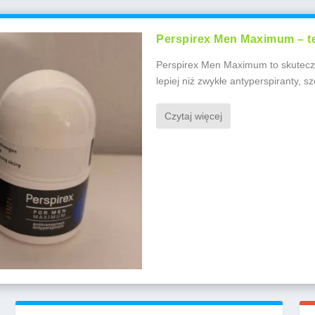
Perspirex Men Maximum – tes
Perspirex Men Maximum to skutecz
lepiej niż zwykłe antyperspiranty, sz
Czytaj więcej