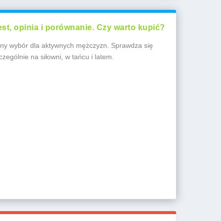
t, opinia i porównanie. Czy warto kupić?
ny wybór dla aktywnych mężczyzn. Sprawdza się
czególnie na siłowni, w tańcu i latem.