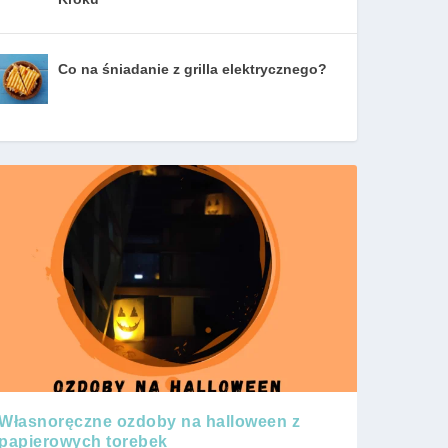
Co na śniadanie z grilla elektrycznego?
Własnoręczne ozdoby na halloween z
papierowych torebek