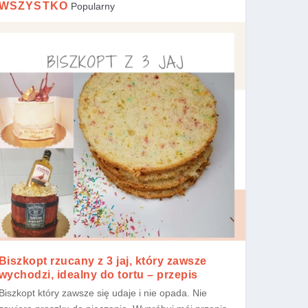
WSZYSTKO
Popularny
Biszkopt rzucany z 3 jaj, który zawsze
wychodzi, idealny do tortu – przepis
Biszkopt który zawsze się udaje i nie opada. Nie