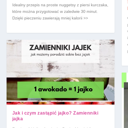
Idealny przepis na proste nuggetsy z piersi kurczaka,
które można przygotować w zaledwie 30 minut.
Dzięki pieczeniu zawierają mniej kalorii >>
Jak i czym zastąpić jajko? Zamienniki
jajka