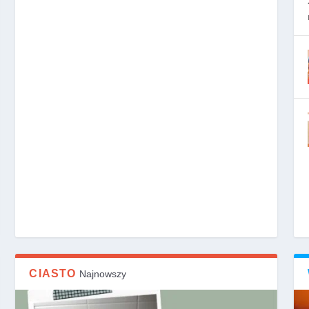
CIASTO
Najnowszy