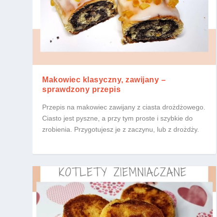
Makowiec klasyczny, zawijany –
sprawdzony przepis
Przepis na makowiec zawijany z ciasta drożdżowego.
Ciasto jest pyszne, a przy tym proste i szybkie do
zrobienia. Przygotujesz je z zaczynu, lub z drożdży.