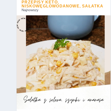
PRZEPISY KETO,
NISKOWĘGLOWODANOWE, SAŁATKA
Najnowszy