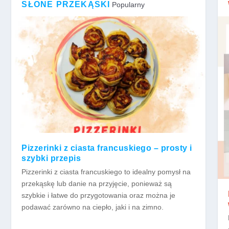
SŁONE PRZEKĄSKI
Popularny
Pizzerinki z ciasta francuskiego – prosty i
szybki przepis
Pizzerinki z ciasta francuskiego to idealny pomysł na
przekąskę lub danie na przyjęcie, ponieważ są
szybkie i łatwe do przygotowania oraz można je
podawać zarówno na ciepło, jaki i na zimno.