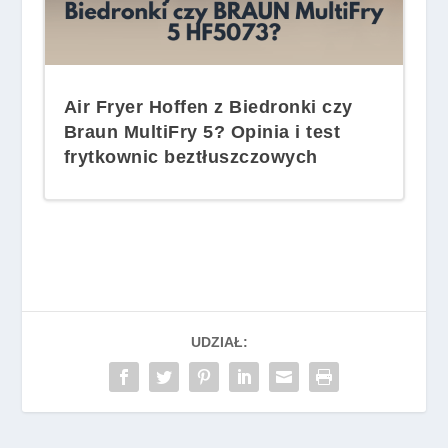
Air Fryer Hoffen z Biedronki czy
Braun MultiFry 5? Opinia i test
frytkownic beztłuszczowych
UDZIAŁ: