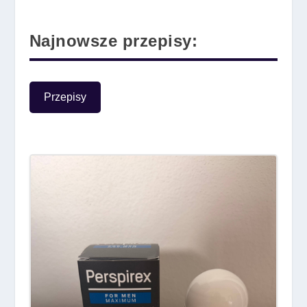
Najnowsze przepisy:
Przepisy