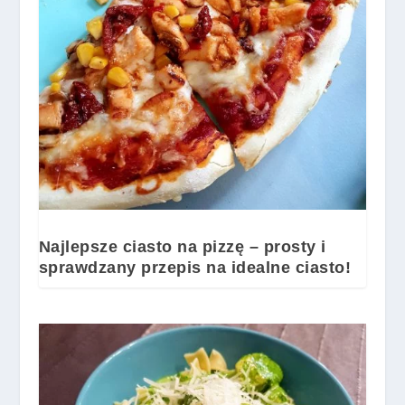
Najlepsze ciasto na pizzę – prosty i
sprawdzany przepis na idealne ciasto!