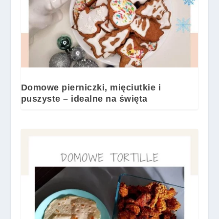
Domowe pierniczki, mięciutkie i
puszyste – idealne na święta