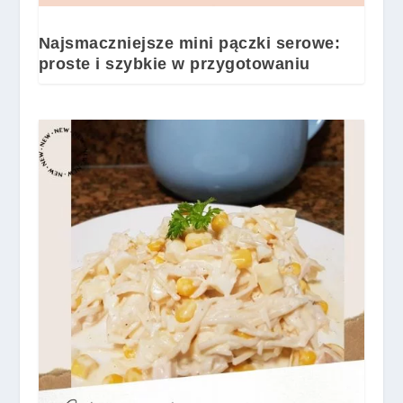
Najsmaczniejsze mini pączki serowe:
proste i szybkie w przygotowaniu