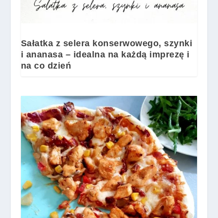
Sałatka z selera konserwowego, szynki
i ananasa – idealna na każdą imprezę i
na co dzień