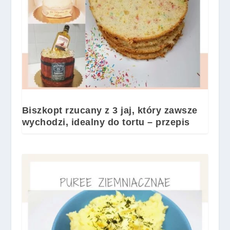
Biszkopt rzucany z 3 jaj, który zawsze
wychodzi, idealny do tortu – przepis