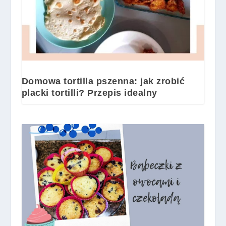
Domowa tortilla pszenna: jak zrobić
placki tortilli? Przepis idealny