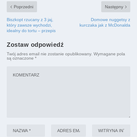
Poprzedni
Następny
Biszkopt rzucany z 3 jaj,
Domowe nuggetsy z
który zawsze wychodzi,
kurczaka jak z McDonalda
idealny do tortu – przepis
Zostaw odpowiedź
Twój adres email nie zostanie opublikowany.
Wymagane pola
są oznaczone
*