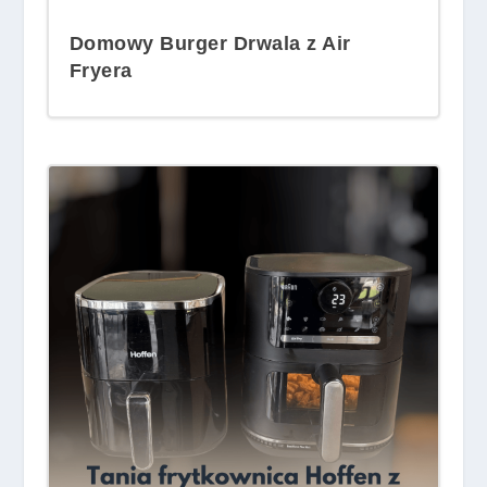
Domowy Burger Drwala z Air
Fryera