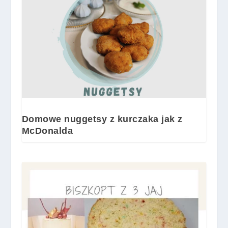
Domowe nuggetsy z kurczaka jak z
McDonalda