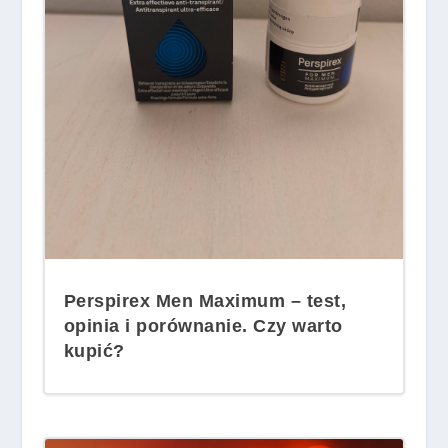
Perspirex Men Maximum – test,
opinia i porównanie. Czy warto
kupić?