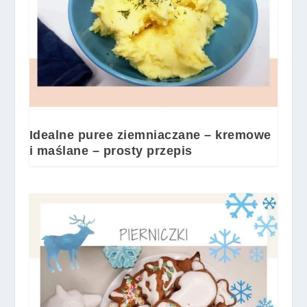
Idealne puree ziemniaczane – kremowe
i maślane – prosty przepis